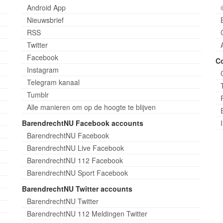
Android App
Nieuwsbrief
RSS
Twitter
Facebook
C
Instagram
Telegram kanaal
Tumblr
Alle manieren om op de hoogte te blijven
BarendrechtNU Facebook accounts
BarendrechtNU Facebook
BarendrechtNU Live Facebook
BarendrechtNU 112 Facebook
BarendrechtNU Sport Facebook
BarendrechtNU Twitter accounts
BarendrechtNU Twitter
BarendrechtNU 112 Meldingen Twitter